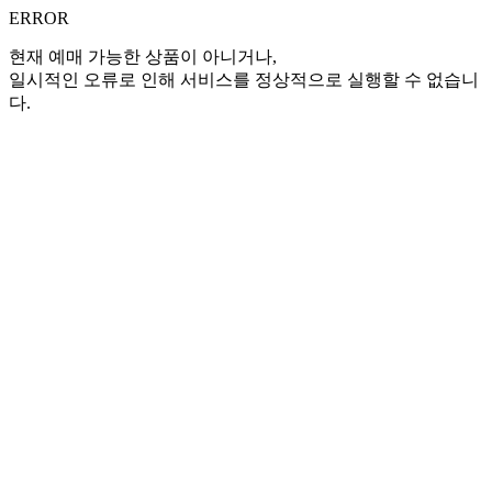
ERROR
현재 예매 가능한 상품이 아니거나,
일시적인 오류로 인해 서비스를 정상적으로 실행할 수 없습니
다.